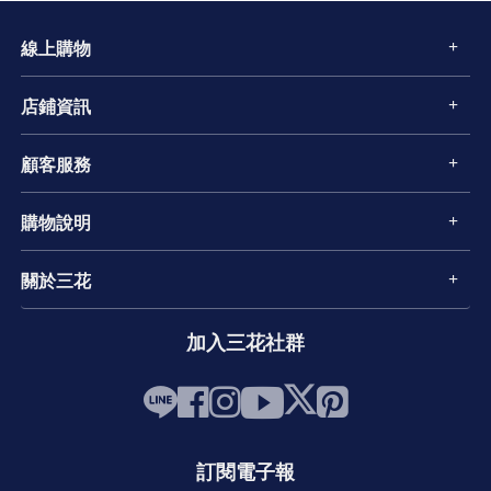
線上購物
店鋪資訊
顧客服務
購物說明
關於三花
加入三花社群
訂閱電子報