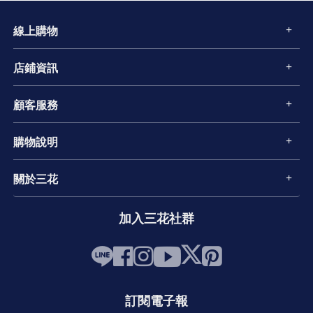
線上購物
店鋪資訊
顧客服務
購物說明
關於三花
加入三花社群
訂閱電子報