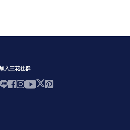
加入三花社群