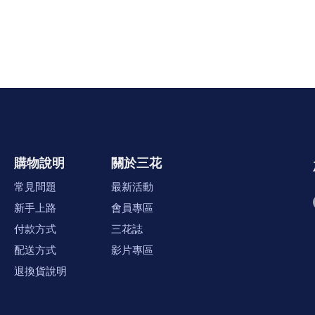
購物說明
關於三花
常見問題
最新活動
新手上路
會員專區
付款方式
三花誌
配送方式
影片專區
退換貨說明