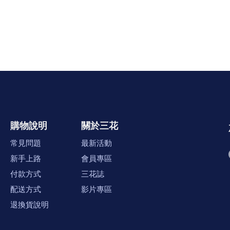
購物說明
關於三花
常見問題
最新活動
新手上路
會員專區
付款方式
三花誌
配送方式
影片專區
退換貨說明