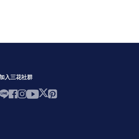
加入三花社群