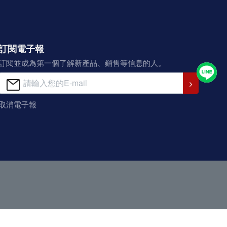
訂閱電子報
訂閱並成為第一個了解新產品、銷售等信息的人。
取消電子報