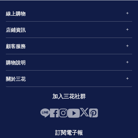
線上購物
店鋪資訊
顧客服務
購物說明
關於三花
加入三花社群
訂閱電子報