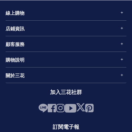
線上購物
店鋪資訊
顧客服務
購物說明
關於三花
加入三花社群
訂閱電子報