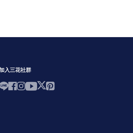
加入三花社群