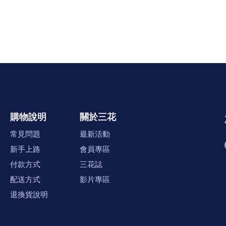
購物說明
關於三花
常見問題
最新活動
新手上路
會員專區
付款方式
三花誌
配送方式
影片專區
退換貨說明