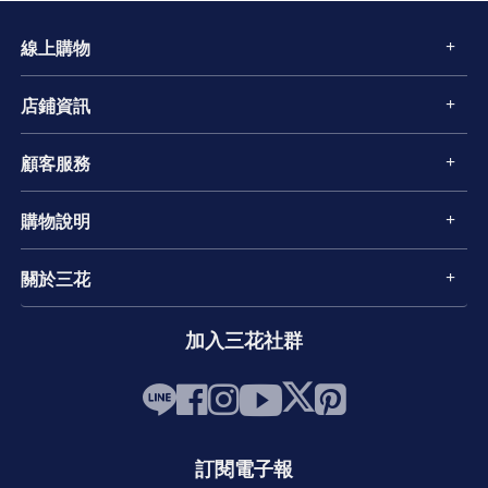
線上購物
店鋪資訊
顧客服務
購物說明
關於三花
加入三花社群
訂閱電子報