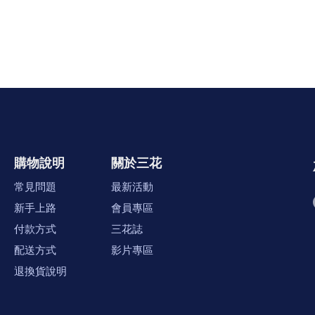
購物說明
關於三花
常見問題
最新活動
新手上路
會員專區
付款方式
三花誌
配送方式
影片專區
退換貨說明