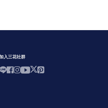
加入三花社群