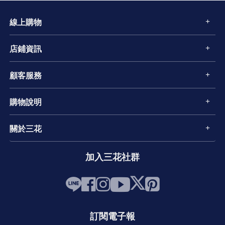
線上購物
店鋪資訊
顧客服務
購物說明
關於三花
加入三花社群
訂閱電子報