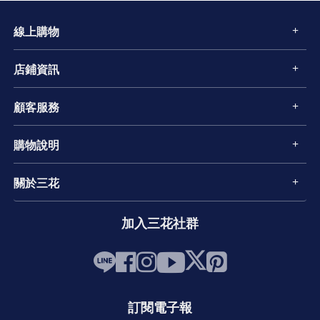
線上購物
店鋪資訊
顧客服務
購物說明
關於三花
加入三花社群
訂閱電子報