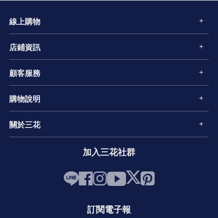
線上購物
店鋪資訊
顧客服務
購物說明
關於三花
加入三花社群
訂閱電子報