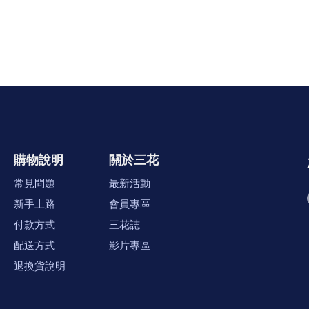
購物說明
關於三花
常見問題
最新活動
新手上路
會員專區
付款方式
三花誌
配送方式
影片專區
退換貨說明