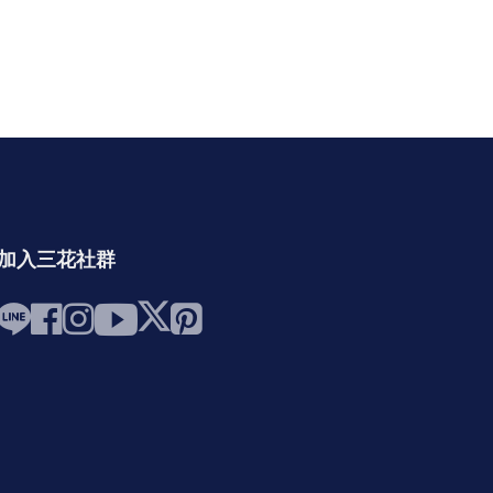
加入三花社群