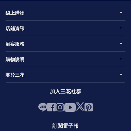
線上購物
店鋪資訊
顧客服務
購物說明
關於三花
加入三花社群
訂閱電子報