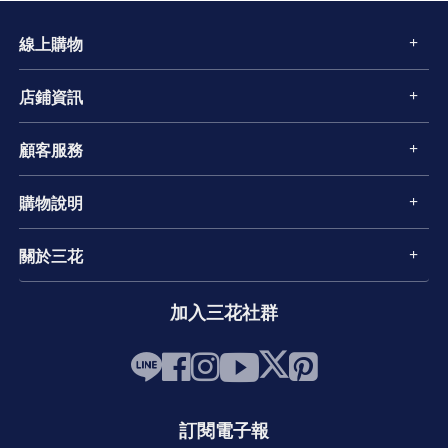
線上購物
店鋪資訊
顧客服務
購物說明
關於三花
加入三花社群
訂閱電子報