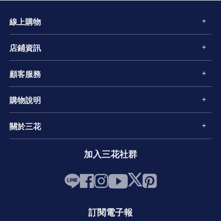
線上購物
店鋪資訊
顧客服務
購物說明
關於三花
加入三花社群
訂閱電子報