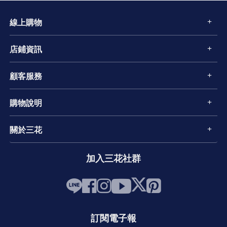
線上購物
店鋪資訊
顧客服務
購物說明
關於三花
加入三花社群
訂閱電子報