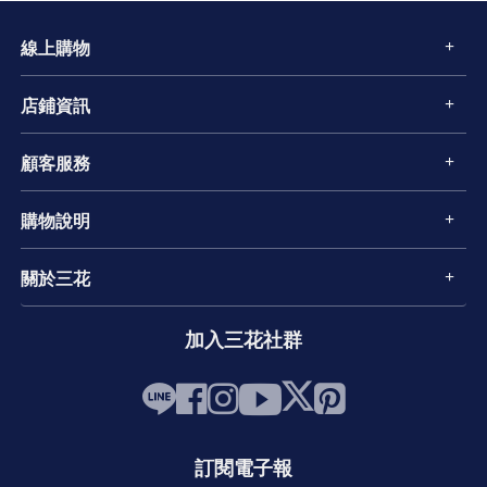
線上購物
店鋪資訊
顧客服務
購物說明
關於三花
加入三花社群
訂閱電子報