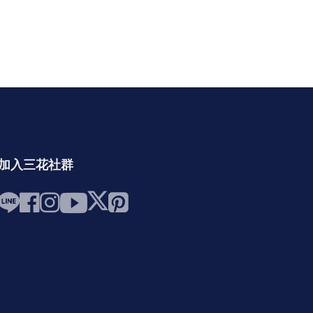
加入三花社群