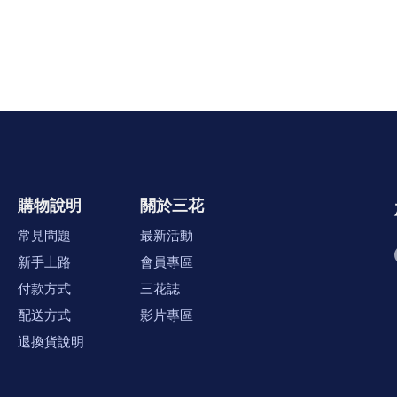
購物說明
關於三花
常見問題
最新活動
新手上路
會員專區
付款方式
三花誌
配送方式
影片專區
退換貨說明