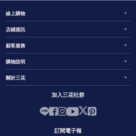
線上購物
店鋪資訊
顧客服務
購物說明
關於三花
加入三花社群
訂閱電子報