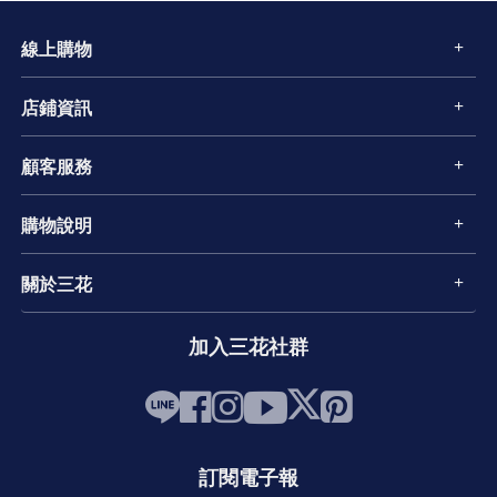
線上購物
店鋪資訊
顧客服務
購物說明
關於三花
加入三花社群
訂閱電子報