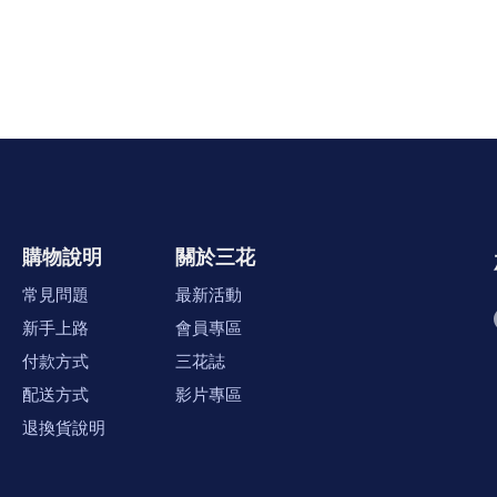
購物說明
關於三花
常見問題
最新活動
新手上路
會員專區
付款方式
三花誌
配送方式
影片專區
退換貨說明