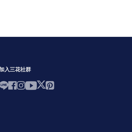
加入三花社群