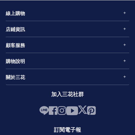
線上購物
店鋪資訊
顧客服務
購物說明
關於三花
加入三花社群
訂閱電子報