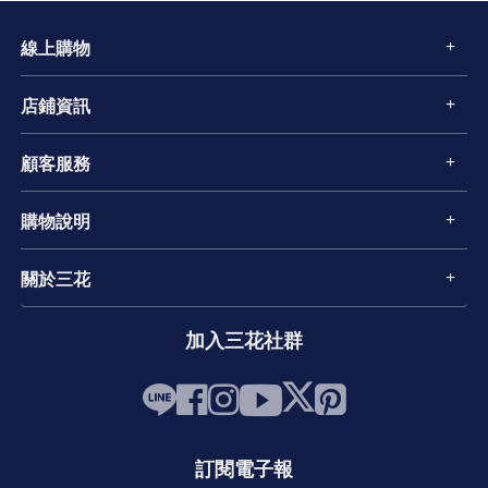
線上購物
店鋪資訊
顧客服務
購物說明
關於三花
加入三花社群
訂閱電子報