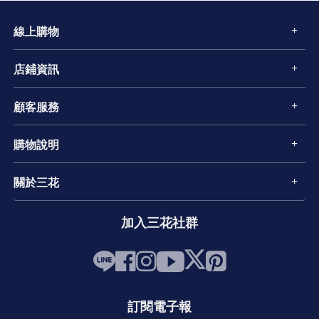
線上購物
店鋪資訊
顧客服務
購物說明
關於三花
加入三花社群
訂閱電子報