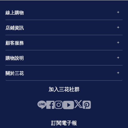
線上購物
店鋪資訊
顧客服務
購物說明
關於三花
加入三花社群
訂閱電子報