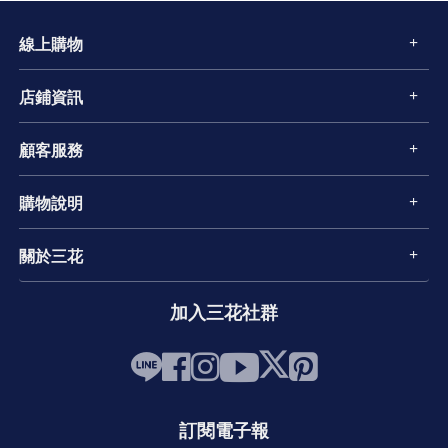
線上購物
店鋪資訊
顧客服務
購物說明
關於三花
加入三花社群
訂閱電子報