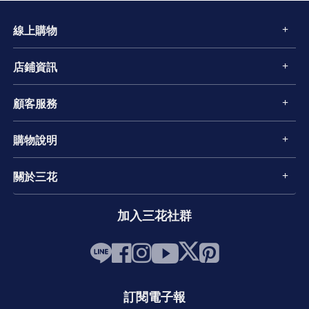
線上購物
店鋪資訊
顧客服務
購物說明
關於三花
加入三花社群
訂閱電子報