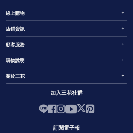
線上購物
店鋪資訊
顧客服務
購物說明
關於三花
加入三花社群
訂閱電子報