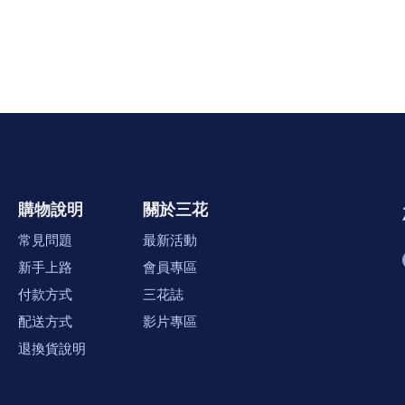
購物說明
關於三花
常見問題
最新活動
新手上路
會員專區
付款方式
三花誌
配送方式
影片專區
退換貨說明