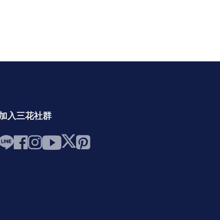
加入三花社群