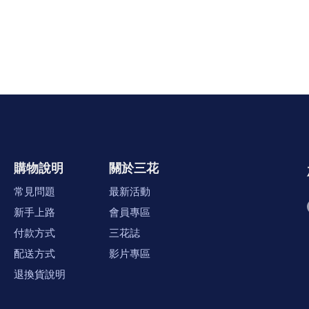
購物說明
關於三花
常見問題
最新活動
新手上路
會員專區
付款方式
三花誌
配送方式
影片專區
退換貨說明