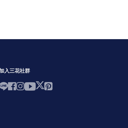
加入三花社群