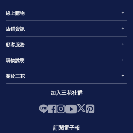
線上購物
店鋪資訊
顧客服務
購物說明
關於三花
加入三花社群
訂閱電子報