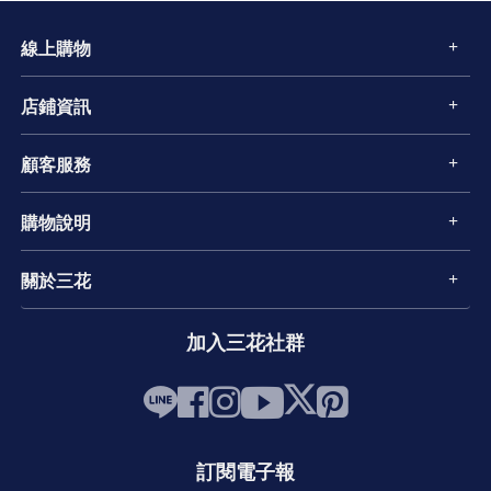
線上購物
店鋪資訊
顧客服務
購物說明
關於三花
加入三花社群
訂閱電子報