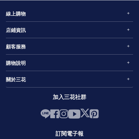
線上購物
店鋪資訊
顧客服務
購物說明
關於三花
加入三花社群
訂閱電子報