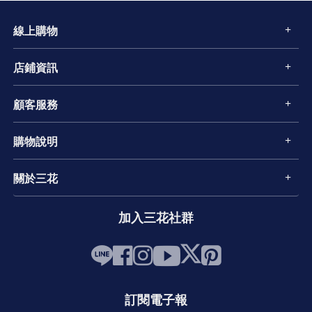
線上購物
店鋪資訊
顧客服務
購物說明
關於三花
加入三花社群
訂閱電子報