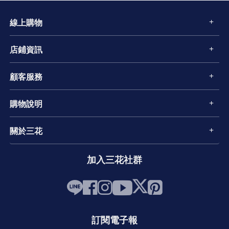
線上購物
店鋪資訊
顧客服務
購物說明
關於三花
加入三花社群
訂閱電子報