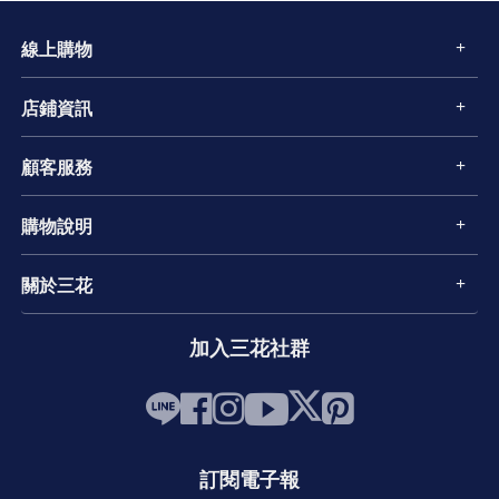
線上購物
店鋪資訊
顧客服務
購物說明
關於三花
加入三花社群
訂閱電子報