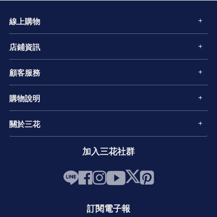
線上購物
店鋪資訊
顧客服務
購物說明
關於三花
加入三花社群
訂閱電子報