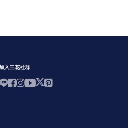
加入三花社群