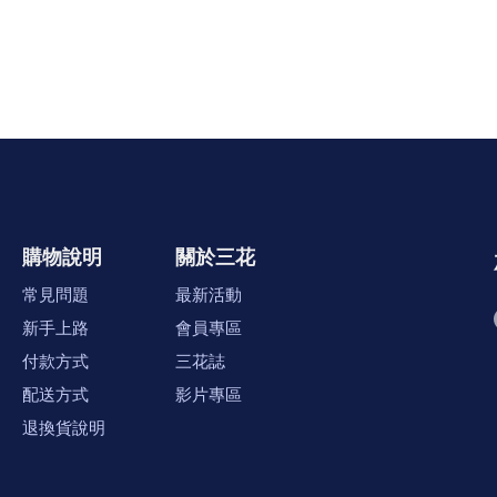
購物說明
關於三花
常見問題
最新活動
新手上路
會員專區
付款方式
三花誌
配送方式
影片專區
退換貨說明