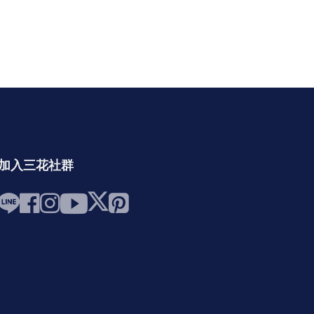
加入三花社群