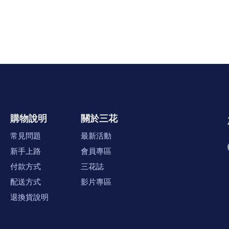
購物說明
關於三花
常見問題
最新活動
新手上路
會員專區
付款方式
三花誌
配送方式
影片專區
退換貨說明