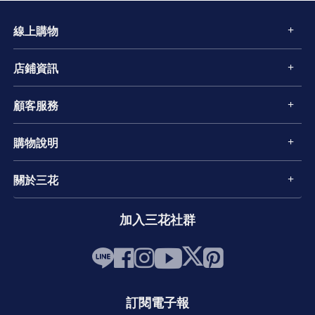
線上購物
店鋪資訊
顧客服務
購物說明
關於三花
加入三花社群
訂閱電子報