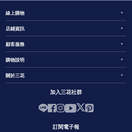
線上購物
店鋪資訊
顧客服務
購物說明
關於三花
加入三花社群
訂閱電子報