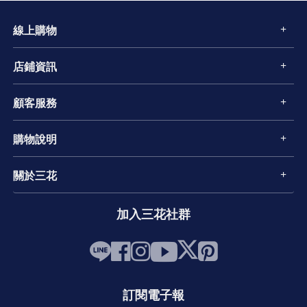
線上購物
店鋪資訊
顧客服務
購物說明
關於三花
加入三花社群
訂閱電子報