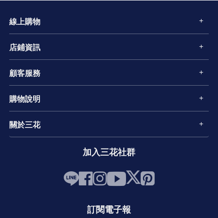
線上購物
店鋪資訊
顧客服務
購物說明
關於三花
加入三花社群
訂閱電子報