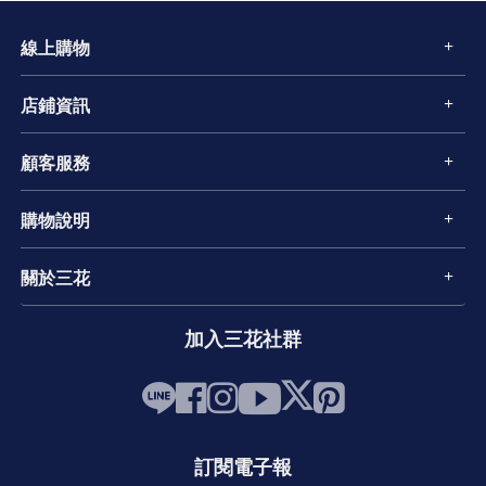
線上購物
店鋪資訊
顧客服務
購物說明
關於三花
加入三花社群
訂閱電子報