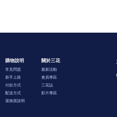
購物說明
關於三花
常見問題
最新活動
新手上路
會員專區
付款方式
三花誌
配送方式
影片專區
退換貨說明