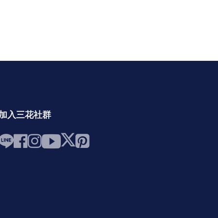
加入三花社群