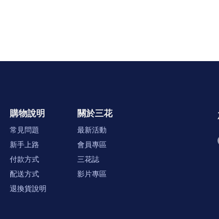
購物說明
關於三花
常見問題
最新活動
新手上路
會員專區
付款方式
三花誌
配送方式
影片專區
退換貨說明