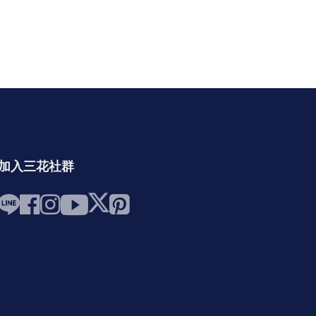
加入三花社群