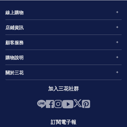
線上購物
店鋪資訊
顧客服務
購物說明
關於三花
加入三花社群
訂閱電子報