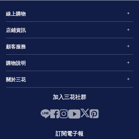
線上購物
店鋪資訊
顧客服務
購物說明
關於三花
加入三花社群
訂閱電子報