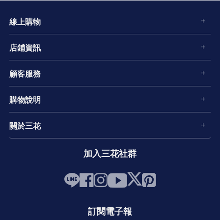
線上購物
店鋪資訊
顧客服務
購物說明
關於三花
加入三花社群
訂閱電子報